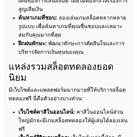
เต้นของการเล่นสล็อต โดยไม่ต้องกังวลเรื่องการ
สูญเสียเงิน
ค้นหาเกมที่ชอบ:
ลองเล่นเกมสล็อตหลากหลาย
รูปแบบ เพื่อค้นหาเกมที่คุณชื่นชอบและเหมาะ
สมกับคุณมากที่สุด
ฝึกฝนทักษะ:
พัฒนาทักษะการตัดสินใจและการ
บริหารจัดการเงินทุนของคุณ
แหล่งรวมสล็อตทดลองยอด
นิยม
มีเว็บไซต์และแพลตฟอร์มมากมายที่ให้บริการสล็อต
ทดลองฟรี นี่คือตัวอย่างบางส่วน:
เว็บไซต์คาสิโนออนไลน์:
คาสิโนออนไลน์ส่วน
ใหญ่มักจะมีเกมสล็อตทดลองให้ผู้เล่นได้ลองเล่น
ฟรี