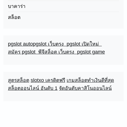
บาคาร่า
สล็อต
pgslot auto
pgslot เว็บตรง
pgslot เปิดใหม่
สมัคร pgslot
พีจีสล็อต เว็บตรง
pgslot game
สูตรสล็อต
slotxo เครดิตฟรี
เกมสล็อตทำเงินดีที่สุด
สล็อตออนไลน์ อันดับ 1
จัดอันดับคาสิโนออนไลน์