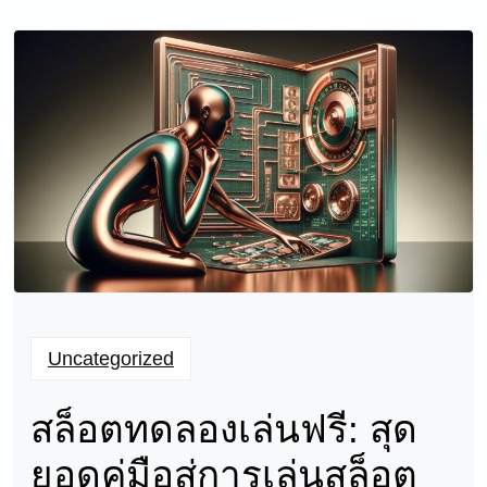
Uncategorized
สล็อตทดลองเล่นฟรี: สุด
ยอดคู่มือสู่การเล่นสล็อต