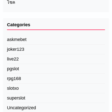
โชค
Categories
askmebet
joker123
live22
pgslot
rpg168
slotxo
superslot
Uncategorized