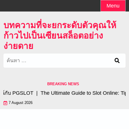
Skip
Menu
to
content
บทความที่จะยกระดับตัวคุณให้
ก้าวไปเป็นเซียนสล็อตอย่าง
ง่ายดาย
ค้นหา
สำหรับ:
BREAKING NEWS
์กับ PGSLOT |
The Ultimate Guide to Slot Online: Tips,
7 August 2026