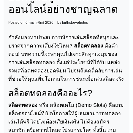
ออนไลน์อย่างชาญฉลาด
Posted on
6 กุมภาพันธ์ 2026
by
birthstoryphotos
กำลังมองหาประสบการณ์การเล่นสล็อตที่สนุกและ
ปราศจากความเสี่ยงใช่ไหม?
สล็อตทดลอง
คือคำ
ตอบ! บทความนี้จะพาคุณไปเจาะลึกทุกแง่มุมของ
การเล่นสล็อตทดลอง ตั้งแต่ประโยชน์ที่ได้รับ แหล่ง
รวมสล็อตทดลองยอดนิยม ไปจนถึงเคล็ดลับการเล่น
ที่ช่วยให้คุณเพิ่มโอกาสในการชนะเมื่อเล่นสล็อตจริง
สล็อตทดลองคืออะไร?
สล็อตทดลอง
หรือ สล็อตเดโม (Demo Slots) คือเกม
สล็อตออนไลน์ที่เปิดโอกาสให้ผู้เล่นสามารถทดลอง
เล่นได้ฟรี โดยไม่ต้องเสียเงินจริง ไม่ต้องสมัคร
สมาชิก หรือดาวน์โหลดโปรแกรมใดๆ ทั้งสิ้น เกม