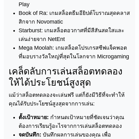
Play
Book of Ra: เกมสล็อตธีมอียิปต์โบราณสุดคลาส
สิกจาก Novomatic
Starburst: เกมสล็อตอวกาศที่มีสีสันสดใสและ
เล่นง่ายจาก NetEnt
Mega Moolah: เกมสล็อตโปรเกรสซีฟแจ็คพอต
ที่มอบรางวัลใหญ่ที่สุดในโลกจาก Microgaming
เคล็ดลับการเล่นสล็อตทดลอง
ให้ได้ประโยชน์สูงสุด
แม้ว่าสล็อตทดลองจะเล่นฟรี แต่ก็ยังมีวิธีที่จะทำให้
คุณได้รับประโยชน์สูงสุดจากการเล่น:
ตั้งเป้าหมาย:
กำหนดเป้าหมายที่ชัดเจนว่าคุณ
ต้องการเรียนรู้อะไรจากการเล่นสล็อตทดลอง
จดบันทึก:
บันทึกผลการเล่นของคุณ เพื่อ