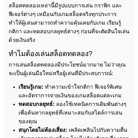
สล็อตทดลองเหล่านี้มีรูปแบบการเล่น กราฟิก และ
ฟีเจอร์ต่างๆ เหมือนกับเกมสล็อตจริงทุกประการ
ทำให้ผู้เล่นสามารถทำความคุ้นเคยกับเกม เรียนรู้
กติกา และทดสอบกลยุทธ์ต่างๆ ก่อนที่จะตัดสินใจเล่น
ด้วยเงินจริง
ทำไมต้องเล่นสล็อตทดลอง?
การเล่นสล็อตทดลองมีประโยชน์มากมาย ไม่ว่าคุณ
จะเป็นผู้เล่นมือใหม่หรือผู้เล่นที่มีประสบการณ์:
เรียนรู้เกม:
ทำความเข้าใจกติกา ฟีเจอร์พิเศษ
และอัตราการจ่ายเงินของเกมสล็อตแต่ละเกม
ทดสอบกลยุทธ์:
ลองใช้เทคนิคการเดิมพันต่างๆ
เพื่อค้นหากลยุทธ์ที่เหมาะสมกับสไตล์การเล่น
ของคุณ
สนุกโดยไม่ต้องเสี่ยง:
เพลิดเพลินไปกับความตื่น