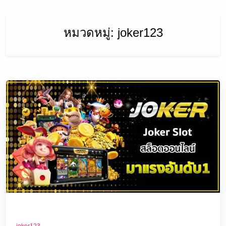
หมวดหมู่:
joker123