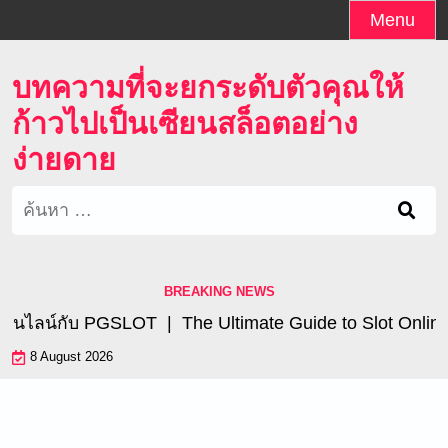
Skip
Menu
to
content
บทความที่จะยกระดับตัวคุณให้
ก้าวไปเป็นเซียนสล็อตอย่าง
ง่ายดาย
ค้นหา
สำหรับ:
BREAKING NEWS
ออนไลน์กับ PGSLOT |
The Ultimate Guide to Slot Online
8 August 2026