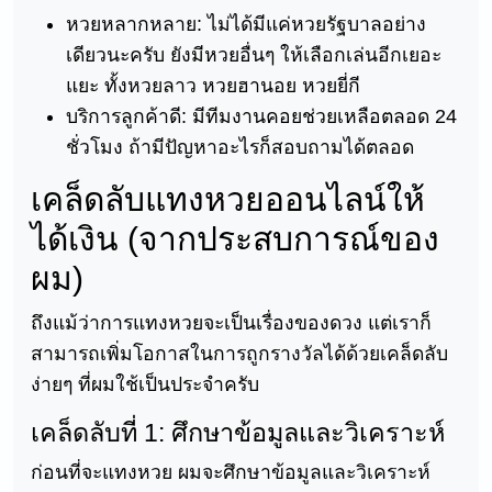
หวยหลากหลาย: ไม่ได้มีแค่หวยรัฐบาลอย่าง
เดียวนะครับ ยังมีหวยอื่นๆ ให้เลือกเล่นอีกเยอะ
แยะ ทั้งหวยลาว หวยฮานอย หวยยี่กี
บริการลูกค้าดี: มีทีมงานคอยช่วยเหลือตลอด 24
ชั่วโมง ถ้ามีปัญหาอะไรก็สอบถามได้ตลอด
เคล็ดลับแทงหวยออนไลน์ให้
ได้เงิน (จากประสบการณ์ของ
ผม)
ถึงแม้ว่าการแทงหวยจะเป็นเรื่องของดวง แต่เราก็
สามารถเพิ่มโอกาสในการถูกรางวัลได้ด้วยเคล็ดลับ
ง่ายๆ ที่ผมใช้เป็นประจำครับ
เคล็ดลับที่ 1: ศึกษาข้อมูลและวิเคราะห์
ก่อนที่จะแทงหวย ผมจะศึกษาข้อมูลและวิเคราะห์