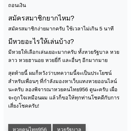
ถอนเงิน
สมัครสมาชิกยากไหม?
สมัครสมาชิกง่ายมากครับ ใช้เวลาไม่เกิน 5 นาที
มีหวยอะไรให้เล่นบ้าง?
มีหวยให้เลือกเล่นเยอะมากครับ ทั้งหวยรัฐบาล หวย
ลาว หวยฮานอย หวยยี่กี และอื่นๆ อีกมากมาย
สุดท้ายนี้ ผมก็หวังว่าบทความนี้จะเป็นประโยชน์
สำหรับเพื่อนๆ ที่กำลังมองหาเว็บแทงหวยออนไลน์
นะครับ ลองพิจารณาหวยคนไทย956 ดูนะครับ เผื่อ
จะถูกใจเหมือนผม แล้วก็ขอให้ทุกท่านโชคดีกับการ
เสี่ยงโชคครับ!
หวยคนไทย956
หวยรัฐบาล