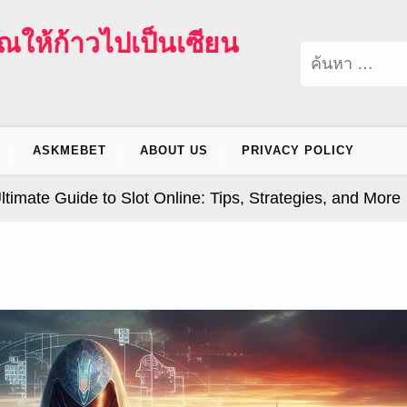
ณให้ก้าวไปเป็นเซียน
ค้นหา
สำหรับ:
ASKMEBET
ABOUT US
PRIVACY POLICY
e Guide to Slot Online: Tips, Strategies, and More |
วิธ