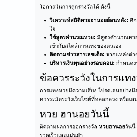
โอกาสในการถูกรางวัลได้ ดังนี้
วิเคราะห์สถิติหวยฮานอยย้อนหลัง:
ศึก
ใจ
ใช้สูตรคำนวณหวย:
มีสูตรคำนวณหวยม
เข้ากับสไตล์การแทงของตนเอง
ติดตามข่าวสารเลขเด็ด:
จากแหล่งต่าง
บริหารเงินทุนอย่างรอบคอบ:
กำหนดงบ
ข้อควรระวังในการแท
การแทงหวยมีความเสี่ยง โปรดเล่นอย่างมี
ควรระมัดระวังเว็บไซต์ที่หลอกลวง หรือเสน
หวย ฮานอยวันนี้
ติดตามผลการออกรางวัล
หวยฮานอย
วันนี
รวดเร็วและแม่นยำ