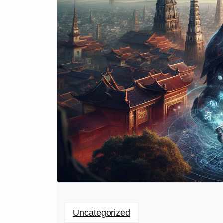
Uncategorized