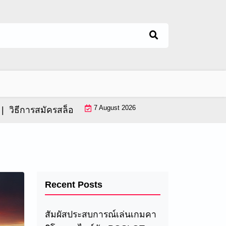
7 August 2026
ีการสมัครสล็อต: คู่มือสำหรับผู้เริ่มต้นและนักพนันมืออาชีพ 
Recent Posts
สัมผัสประสบการณ์เล่นเกมคา