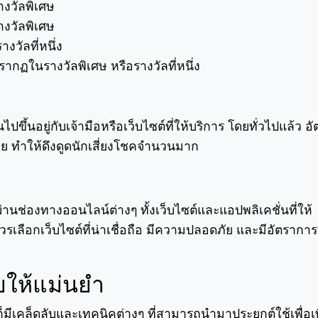
งวัลพิเศษ
งวัลพิเศษ
วัลที่หนึ่ง
กฏในรางวัลพิเศษ หรือรางวัลที่หนึ่ง
้นอยู่กับเจ้ามือหรือเว็บไซต์ที่ให้บริการ โดยทั่วไปแล้ว อั
อย ทำให้ดึงดูดนักเสี่ยงโชคจำนวนมาก
านช่องทางออนไลน์ต่างๆ ทั้งเว็บไซต์และแอปพลิเคชั่นที่ให้
ลือกเว็บไซต์ที่น่าเชื่อถือ มีความปลอดภัย และมีอัตราการ
ให้แม่นยำ
มีเคล็ดลับและเทคนิคต่างๆ ที่สามารถนำมาประยุกต์ใช้เพื่อเพ