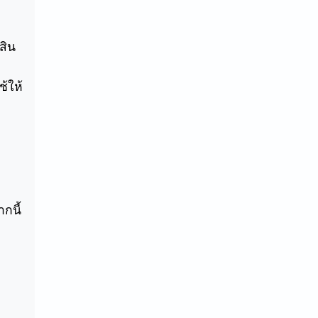
สิน
้ให้
กนี้