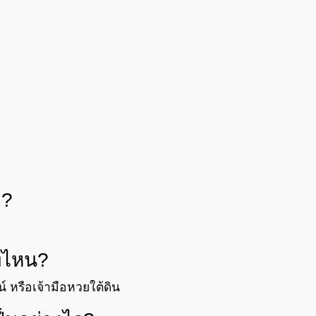
ง?
่ไหน?
 หรือเจ้ามือหวยใต้ดิน