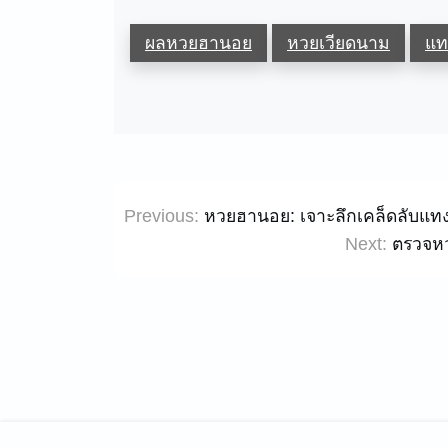
ผลหวยฮานอย
หวยเวียดนาม
แท
แนะแนว
Previous:
หวยฮานอย: เจาะลึกเคล็ดลับแท
เรื่อง
Next:
ตรวจหว