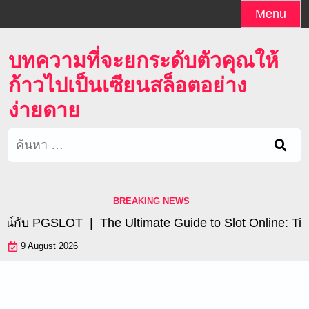
Skip
Menu
to
content
บทความที่จะยกระดับตัวคุณให้
ก้าวไปเป็นเซียนสล็อตอย่าง
ง่ายดาย
ค้นหา
สำหรับ:
BREAKING NEWS
น์กับ PGSLOT |
The Ultimate Guide to Slot Online: Tips,
9 August 2026