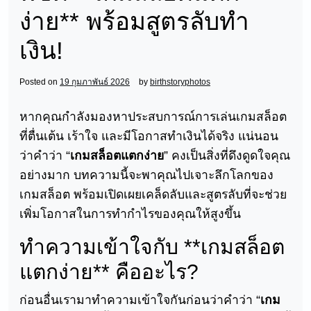
ง่าย** พร้อมสูตรลับทำ
เงิน!
Posted on
19 กุมภาพันธ์ 2026
by
birthstoryphotos
หากคุณกำลังมองหาประสบการณ์การเล่นเกมสล็อต
ที่ตื่นเต้น เร้าใจ และมีโอกาสทำเงินได้จริง แน่นอน
ว่าคำว่า “
เกมสล็อตแตกง่าย
” คงเป็นสิ่งที่ดึงดูดใจคุณ
อย่างมาก บทความนี้จะพาคุณไปเจาะลึกโลกของ
เกมสล็อต พร้อมเปิดเผยเคล็ดลับและสูตรลับที่จะช่วย
เพิ่มโอกาสในการทำกำไรของคุณให้สูงขึ้น
ทำความเข้าใจกับ **เกมสล็อต
แตกง่าย** คืออะไร?
ก่อนอื่นเรามาทำความเข้าใจกันก่อนว่าคำว่า “
เกม