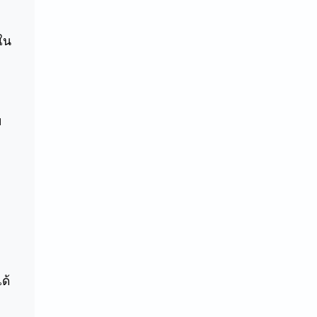
ใน
บ
ถ
ด้