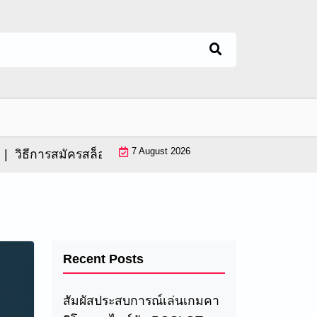
7 August 2026
ธีการสมัครสล็อต: คู่มือสำหรับผู้เริ่มต้นและนักพนันมืออาชีพ
Recent Posts
สัมผัสประสบการณ์เล่นเกมคา