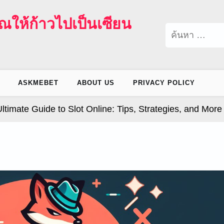
ณให้ก้าวไปเป็นเซียน
ค้นหา
สำหรับ:
ASKMEBET
ABOUT US
PRIVACY POLICY
te Guide to Slot Online: Tips, Strategies, and More |
วิ