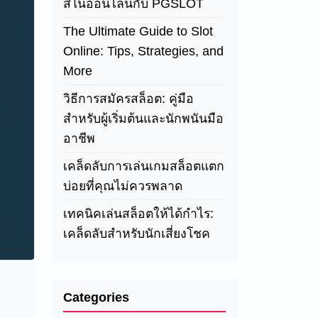
สิโนออนไลน์กับ PGSLOT
The Ultimate Guide to Slot
Online: Tips, Strategies, and
More
วิธีการสมัครสล็อต: คู่มือ
สำหรับผู้เริ่มต้นและนักพนันมือ
อาชีพ
เคล็ดลับการเล่นเกมสล็อตแตก
บ่อยที่คุณไม่ควรพลาด
เทคนิคเล่นสล็อตให้ได้กำไร:
เคล็ดลับสำหรับนักเสี่ยงโชค
Categories