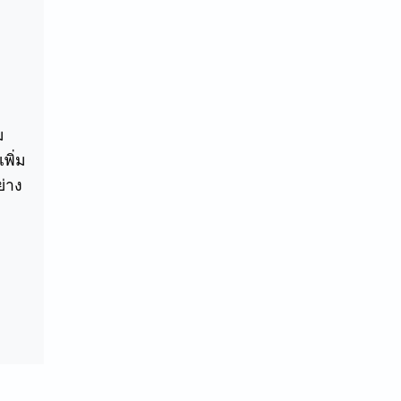
ม
พิ่ม
ย่าง