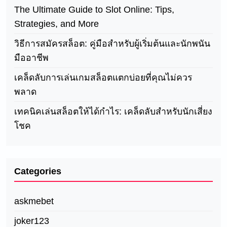
The Ultimate Guide to Slot Online: Tips,
Strategies, and More
วิธีการสมัครสล็อต: คู่มือสำหรับผู้เริ่มต้นและนักพนัน
มืออาชีพ
เคล็ดลับการเล่นเกมสล็อตแตกบ่อยที่คุณไม่ควร
พลาด
เทคนิคเล่นสล็อตให้ได้กำไร: เคล็ดลับสำหรับนักเสี่ยง
โชค
Categories
askmebet
joker123