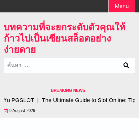
Skip
Menu
to
content
บทความที่จะยกระดับตัวคุณให้
ก้าวไปเป็นเซียนสล็อตอย่าง
ง่ายดาย
ค้นหา
สำหรับ:
BREAKING NEWS
์กับ PGSLOT |
The Ultimate Guide to Slot Online: Tips,
9 August 2026