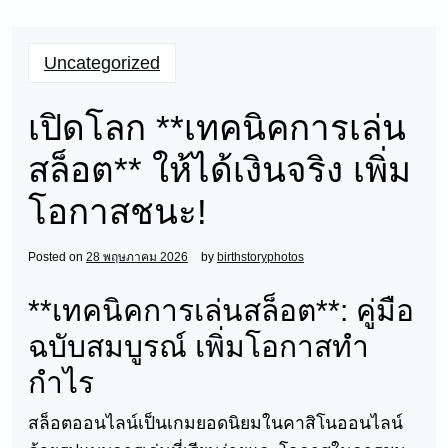
Uncategorized
เปิดโลก **เทคนิคการเล่น
สล็อต** ให้ได้เงินจริง เพิ่ม
โอกาสชนะ!
Posted on
28 พฤษภาคม 2026
by
birthstoryphotos
**เทคนิคการเล่นสล็อต**: คู่มือ
ฉบับสมบูรณ์ เพิ่มโอกาสทำ
กำไร
สล็อตออนไลน์เป็นเกมยอดนิยมในคาสิโนออนไลน์