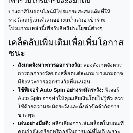
เข้าร่วมโปรแกรมสะสมแต้ม
บางคาสิโนออนไลน์มีโปรแกรมสะสมแต้มที่ให้
รางวัลแก่ผู้เล่นที่เล่นอย่างสม่ำเสมอ เข้าร่วม
โปรแกรมเหล่านี้เพื่อรับสิทธิประโยชน์ต่างๆ
เคล็ดลับเพิ่มเติมเพื่อเพิ่มโอกาส
ชนะ
สังเกตจังหวะการออกรางวัล:
ลองสังเกตจังหวะ
การออกรางวัลของสล็อตแต่ละเกม บางเกมอาจ
มีจังหวะการออกรางวัลที่แน่นอน
ใช้ฟีเจอร์ Auto Spin อย่างระมัดระวัง:
ฟีเจอร์
Auto Spin อาจทำให้คุณเสียเงินโดยไม่รู้ตัว ควร
ใช้ด้วยความระมัดระวังและตั้งค่าขีดจำกัดการ
ขาดทุน
เล่นอย่างมีสติ:
หลีกเลี่ยงการเล่นสล็อตในขณะที่
คุณกำลังเครียดหรืออยู่ในอารมณ์ที่ไม่ดี เพราะ