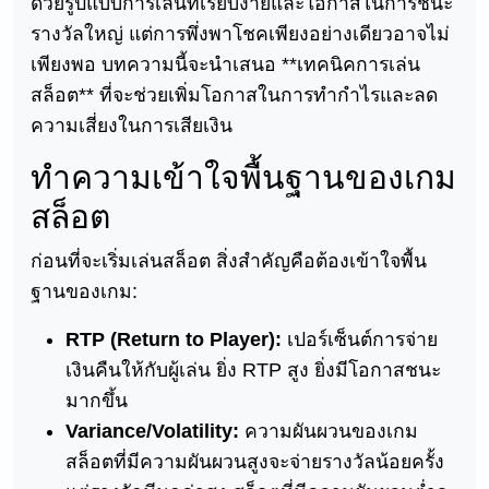
ด้วยรูปแบบการเล่นที่เรียบง่ายและโอกาสในการชนะ
รางวัลใหญ่ แต่การพึ่งพาโชคเพียงอย่างเดียวอาจไม่
เพียงพอ บทความนี้จะนำเสนอ **เทคนิคการเล่น
สล็อต** ที่จะช่วยเพิ่มโอกาสในการทำกำไรและลด
ความเสี่ยงในการเสียเงิน
ทำความเข้าใจพื้นฐานของเกม
สล็อต
ก่อนที่จะเริ่มเล่นสล็อต สิ่งสำคัญคือต้องเข้าใจพื้น
ฐานของเกม:
RTP (Return to Player):
เปอร์เซ็นต์การจ่าย
เงินคืนให้กับผู้เล่น ยิ่ง RTP สูง ยิ่งมีโอกาสชนะ
มากขึ้น
Variance/Volatility:
ความผันผวนของเกม
สล็อตที่มีความผันผวนสูงจะจ่ายรางวัลน้อยครั้ง