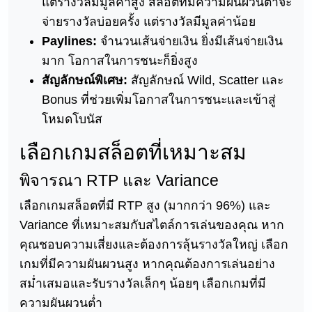
แต่รางวัลมีมูลค่าสูง สล็อตที่มีความผันผวนต่ำจะ
จ่ายรางวัลบ่อยครั้ง แต่รางวัลมีมูลค่าน้อย
Paylines:
จำนวนเส้นจ่ายเงิน ยิ่งมีเส้นจ่ายเงิน
มาก โอกาสในการชนะก็ยิ่งสูง
สัญลักษณ์พิเศษ:
สัญลักษณ์ Wild, Scatter และ
Bonus ที่ช่วยเพิ่มโอกาสในการชนะและเข้าสู่
โหมดโบนัส
เลือกเกมสล็อตที่เหมาะสม
พิจารณา RTP และ Variance
เลือกเกมสล็อตที่มี RTP สูง (มากกว่า 96%) และ
Variance ที่เหมาะสมกับสไตล์การเล่นของคุณ หาก
คุณชอบความเสี่ยงและต้องการลุ้นรางวัลใหญ่ เลือก
เกมที่มีความผันผวนสูง หากคุณต้องการเล่นอย่าง
สม่ำเสมอและรับรางวัลเล็กๆ น้อยๆ เลือกเกมที่มี
ความผันผวนต่ำ