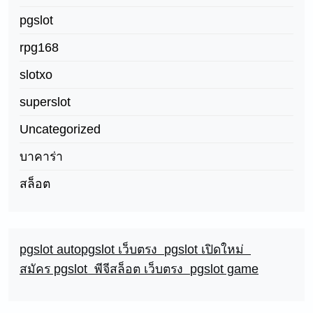
pgslot
rpg168
slotxo
superslot
Uncategorized
บาคาร่า
สล็อต
pgslot auto
pgslot เว็บตรง
pgslot เปิดใหม่
สมัคร pgslot
พีจีสล็อต เว็บตรง
pgslot game