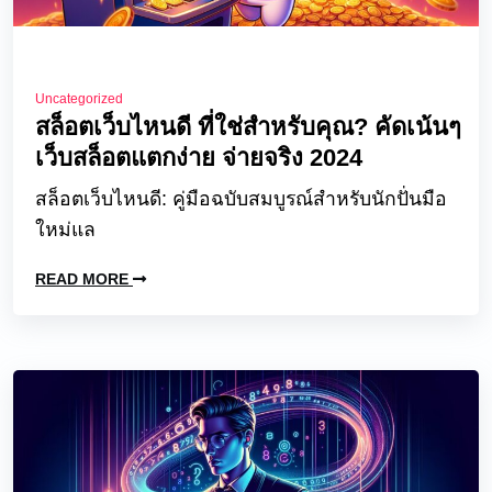
Uncategorized
สล็อตเว็บไหนดี ที่ใช่สำหรับคุณ? คัดเน้นๆ
เว็บสล็อตแตกง่าย จ่ายจริง 2024
สล็อตเว็บไหนดี: คู่มือฉบับสมบูรณ์สำหรับนักปั่นมือ
ใหม่แล
READ MORE