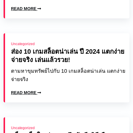
READ MORE
Uncategorized
ส่อง 10 เกมสล็อตน่าเล่น ปี 2024 แตกง่าย
จ่ายจริง เล่นแล้วรวย!
ตามหาขุมทรัพย์ไปกับ 10 เกมสล็อตน่าเล่น แตกง่าย
จ่ายจริง
READ MORE
Uncategorized