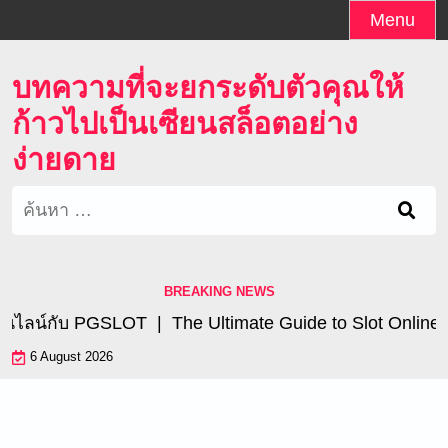
Skip
Menu
to
content
บทความที่จะยกระดับตัวคุณให้
ก้าวไปเป็นเซียนสล็อตอย่าง
ง่ายดาย
ค้นหา
สำหรับ:
BREAKING NEWS
ไลน์กับ PGSLOT |
The Ultimate Guide to Slot Online: Ti
6 August 2026