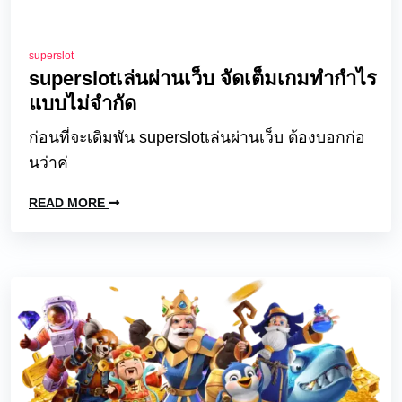
superslot
superslotเล่นผ่านเว็บ จัดเต็มเกมทำกำไร
แบบไม่จำกัด
ก่อนที่จะเดิมพัน superslotเล่นผ่านเว็บ ต้องบอกก่อ
นว่าค่
READ MORE