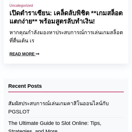
Uncategorized
เปิดตำราเซียน: เคล็ดลับพิชิต **เกมสล็อต
แตกง่าย** พร้อมสูตรลับทำเงิน!
หากคุณกำลังมองหาประสบการณ์การเล่นเกมสล็อต
ที่ตื่นเต้น เร
READ MORE
Recent Posts
สัมผัสประสบการณ์เล่นเกมคาสิโนออนไลน์กับ
PGSLOT
The Ultimate Guide to Slot Online: Tips,
Strategies, and More