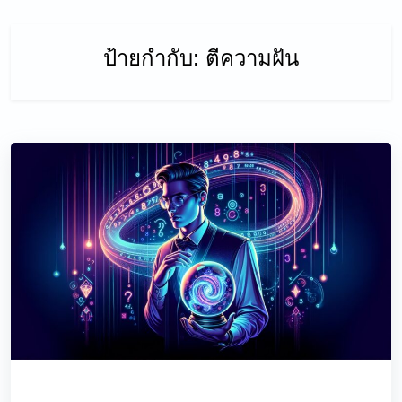
ป้ายกำกับ:
ตีความฝัน