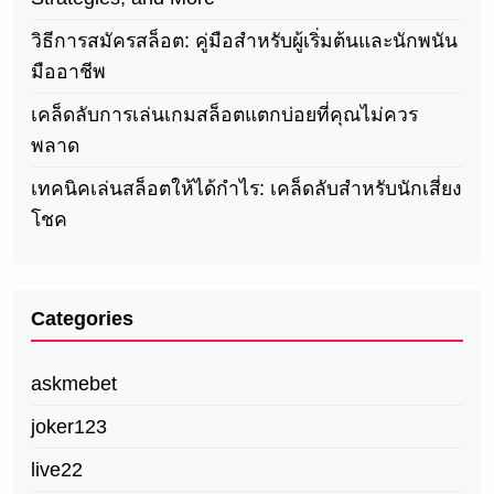
วิธีการสมัครสล็อต: คู่มือสำหรับผู้เริ่มต้นและนักพนัน
มืออาชีพ
เคล็ดลับการเล่นเกมสล็อตแตกบ่อยที่คุณไม่ควร
พลาด
เทคนิคเล่นสล็อตให้ได้กำไร: เคล็ดลับสำหรับนักเสี่ยง
โชค
Categories
askmebet
joker123
live22