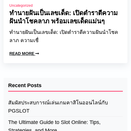
Uncategorized
ทำนายฝันเป็นเลขเด็ด: เปิดตำราตีความ
ฝันนำโชคลาภ พร้อมเลขเด็ดแม่นๆ
ทำนายฝันเป็นเลขเด็ด: เปิดตำราตีความฝันนำโชค
ลาภ ความเชื่
READ MORE
Recent Posts
สัมผัสประสบการณ์เล่นเกมคาสิโนออนไลน์กับ
PGSLOT
The Ultimate Guide to Slot Online: Tips,
Strategies, and More