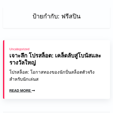
ป้ายกำกับ:
ฟรีสปิน
Uncategorized
เจาะลึก โปรสล็อต: เคล็ดลับสู่โบนัสและ
รางวัลใหญ่
โปรสล็อต: โอกาสทองของนักปั่นสล็อตตัวจริง
สำหรับนักเล่นส
READ MORE