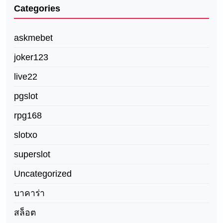
Categories
askmebet
joker123
live22
pgslot
rpg168
slotxo
superslot
Uncategorized
บาคาร่า
สล็อต