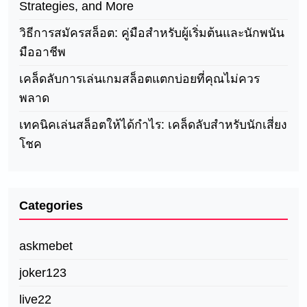
Strategies, and More
วิธีการสมัครสล็อต: คู่มือสำหรับผู้เริ่มต้นและนักพนัน
มืออาชีพ
เคล็ดลับการเล่นเกมสล็อตแตกบ่อยที่คุณไม่ควร
พลาด
เทคนิคเล่นสล็อตให้ได้กำไร: เคล็ดลับสำหรับนักเสี่ยง
โชค
Categories
askmebet
joker123
live22