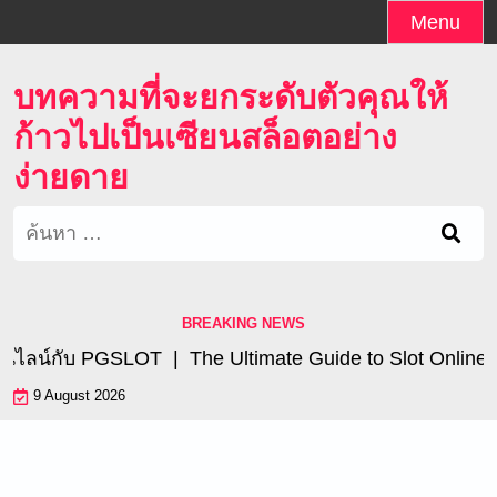
Skip
Menu
to
content
บทความที่จะยกระดับตัวคุณให้
ก้าวไปเป็นเซียนสล็อตอย่าง
ง่ายดาย
ค้นหา
สำหรับ:
BREAKING NEWS
อนไลน์กับ PGSLOT |
The Ultimate Guide to Slot Online: 
9 August 2026