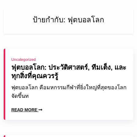
ป้ายกำกับ:
ฟุตบอลโลก
Uncategorized
ฟุตบอลโลก: ประวัติศาสตร์, ทีมเต็ง, และ
ทุกสิ่งที่คุณควรรู้
ฟุตบอลโลก คือมหกรรมกีฬาที่ยิ่งใหญ่ที่สุดของโลก
จัดขึ้นท
READ MORE