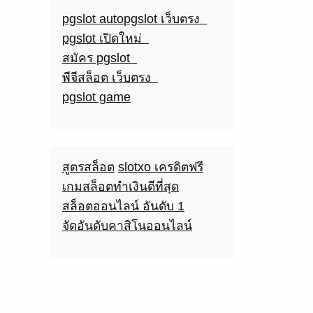
pgslot auto
pgslot เว็บตรง
pgslot เปิดใหม่
สมัคร pgslot
พีจีสล็อต เว็บตรง
pgslot game
สูตรสล็อต
slotxo เครดิตฟรี
เกมสล็อตทำเงินดีที่สุด
สล็อตออนไลน์ อันดับ 1
จัดอันดับคาสิโนออนไลน์