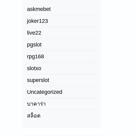
askmebet
joker123
live22
pgslot
rpg168
slotxo
superslot
Uncategorized
บาคาร่า
สล็อต