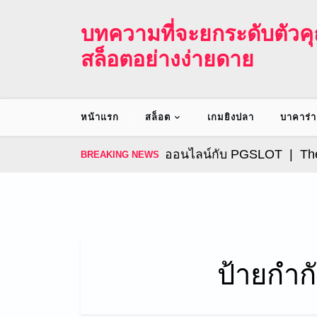
Skip
to
บทความที่จะยกระดับตัวคุ
content
สล็อตอย่างง่ายดาย
หน้าแรก
สล็อต
เกมยิงปลา
บาคาร่า
ัสประสบการณ์เล่นเกมคาสิโนออนไลน์กับ PGSLOT |
The U
BREAKING NEWS
ป้ายกำก