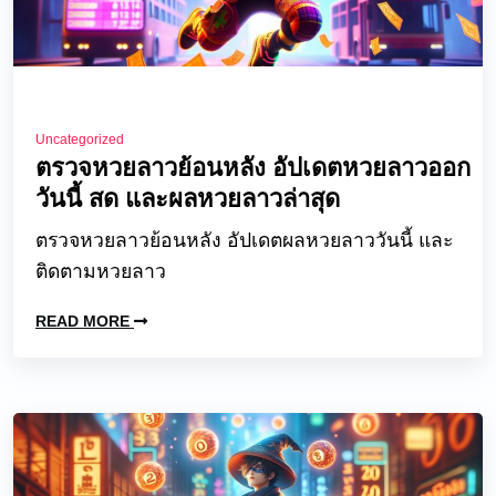
Uncategorized
ตรวจหวยลาวย้อนหลัง อัปเดตหวยลาวออก
วันนี้ สด และผลหวยลาวล่าสุด
ตรวจหวยลาวย้อนหลัง อัปเดตผลหวยลาววันนี้ และ
ติดตามหวยลาว
READ MORE