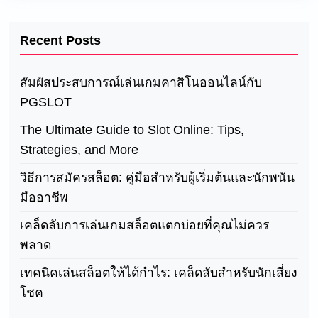
Recent Posts
สัมผัสประสบการณ์เล่นเกมคาสิโนออนไลน์กับ
PGSLOT
The Ultimate Guide to Slot Online: Tips,
Strategies, and More
วิธีการสมัครสล็อต: คู่มือสำหรับผู้เริ่มต้นและนักพนัน
มืออาชีพ
เคล็ดลับการเล่นเกมสล็อตแตกบ่อยที่คุณไม่ควร
พลาด
เทคนิคเล่นสล็อตให้ได้กำไร: เคล็ดลับสำหรับนักเสี่ยง
โชค