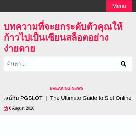
Skip
Menu
to
content
บทความที่จะยกระดับตัวคุณให้
ก้าวไปเป็นเซียนสล็อตอย่าง
ง่ายดาย
ค้นหา
สำหรับ:
BREAKING NEWS
นไลน์กับ PGSLOT |
The Ultimate Guide to Slot Online: T
8 August 2026