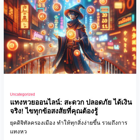
Uncategorized
แทงหวยออนไลน์: สะดวก ปลอดภัย ได้เงิน
จริง! ไขทุกข้อสงสัยที่คุณต้องรู้
ยุคดิจิทัลครองเมือง ทำให้ทุกสิ่งง่ายขึ้น รวมถึงการ
แทงหว