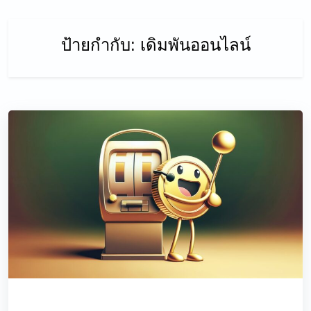
ป้ายกำกับ:
เดิมพันออนไลน์