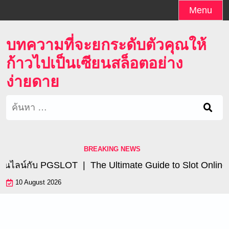
Skip
Menu
to
content
บทความที่จะยกระดับตัวคุณให้
ก้าวไปเป็นเซียนสล็อตอย่าง
ง่ายดาย
ค้นหา
สำหรับ:
BREAKING NEWS
ออนไลน์กับ PGSLOT |
The Ultimate Guide to Slot Online:
10 August 2026