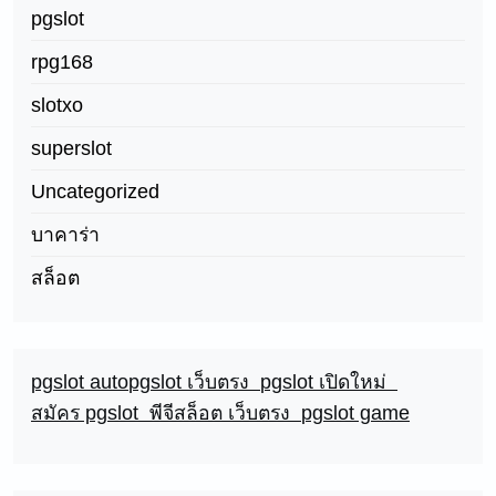
pgslot
rpg168
slotxo
superslot
Uncategorized
บาคาร่า
สล็อต
pgslot auto
pgslot เว็บตรง
pgslot เปิดใหม่
สมัคร pgslot
พีจีสล็อต เว็บตรง
pgslot game