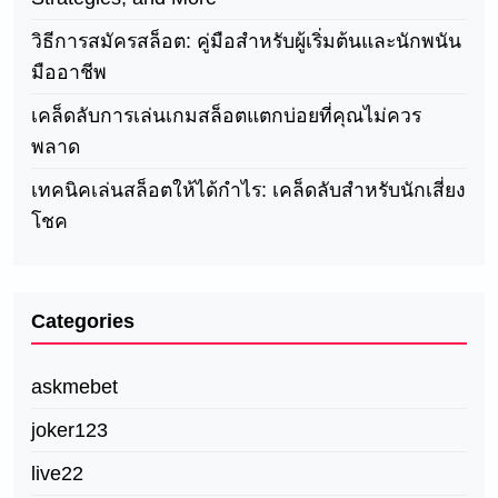
วิธีการสมัครสล็อต: คู่มือสำหรับผู้เริ่มต้นและนักพนัน
มืออาชีพ
เคล็ดลับการเล่นเกมสล็อตแตกบ่อยที่คุณไม่ควร
พลาด
เทคนิคเล่นสล็อตให้ได้กำไร: เคล็ดลับสำหรับนักเสี่ยง
โชค
Categories
askmebet
joker123
live22