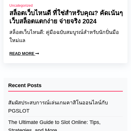
Uncategorized
สล็อตเว็บไหนดี ที่ใช่สำหรับคุณ? คัดเน้นๆ
เว็บสล็อตแตกง่าย จ่ายจริง 2024
สล็อตเว็บไหนดี: คู่มือฉบับสมบูรณ์สำหรับนักปั่นมือ
ใหม่แล
READ MORE
Recent Posts
สัมผัสประสบการณ์เล่นเกมคาสิโนออนไลน์กับ
PGSLOT
The Ultimate Guide to Slot Online: Tips,
Strategies, and More