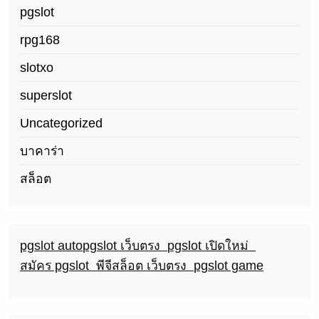
pgslot
rpg168
slotxo
superslot
Uncategorized
บาคาร่า
สล็อต
pgslot auto
pgslot เว็บตรง
pgslot เปิดใหม่
สมัคร pgslot
พีจีสล็อต เว็บตรง
pgslot game