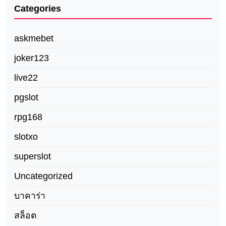
Categories
askmebet
joker123
live22
pgslot
rpg168
slotxo
superslot
Uncategorized
บาคาร่า
สล็อต