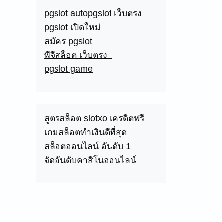
pgslot auto
pgslot เว็บตรง
pgslot เปิดใหม่
สมัคร pgslot
พีจีสล็อต เว็บตรง
pgslot game
สูตรสล็อต
slotxo เครดิตฟรี
เกมสล็อตทำเงินดีที่สุด
สล็อตออนไลน์ อันดับ 1
จัดอันดับคาสิโนออนไลน์