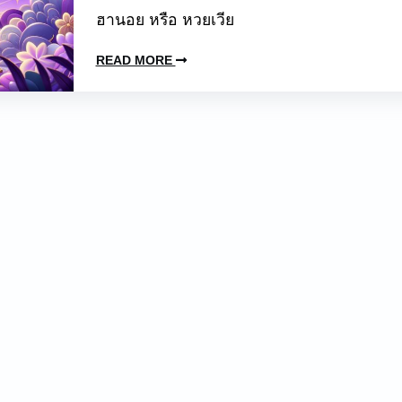
ฮานอย หรือ หวยเวีย
READ MORE