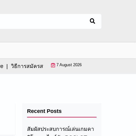
7 August 2026
 |
วิธีการสมัครสล็อต: คู่มือสำหรับผู้เริ่มต้นและนักพนันมืออ
Recent Posts
สัมผัสประสบการณ์เล่นเกมคา