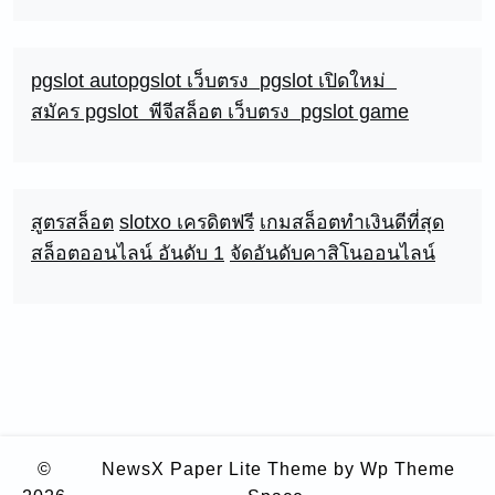
pgslot auto
pgslot เว็บตรง
pgslot เปิดใหม่
สมัคร pgslot
พีจีสล็อต เว็บตรง
pgslot game
สูตรสล็อต
slotxo เครดิตฟรี
เกมสล็อตทำเงินดีที่สุด
สล็อตออนไลน์ อันดับ 1
จัดอันดับคาสิโนออนไลน์
©
NewsX Paper Lite Theme
by Wp Theme