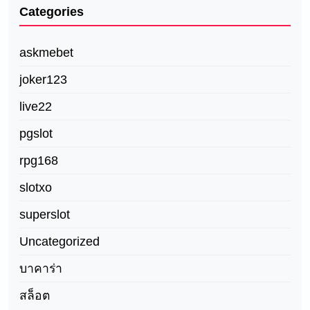
Categories
askmebet
joker123
live22
pgslot
rpg168
slotxo
superslot
Uncategorized
บาคาร่า
สล็อต