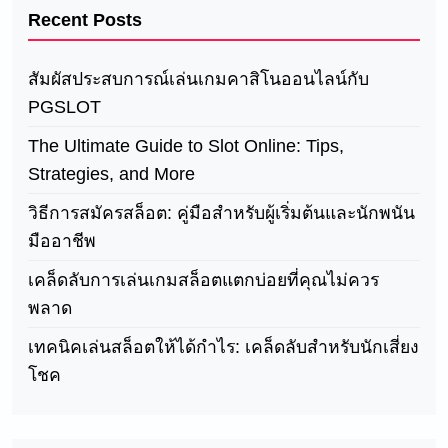
Recent Posts
สัมผัสประสบการณ์เล่นเกมคาสิโนออนไลน์กับ
PGSLOT
The Ultimate Guide to Slot Online: Tips,
Strategies, and More
วิธีการสมัครสล็อต: คู่มือสำหรับผู้เริ่มต้นและนักพนัน
มืออาชีพ
เคล็ดลับการเล่นเกมสล็อตแตกบ่อยที่คุณไม่ควร
พลาด
เทคนิคเล่นสล็อตให้ได้กำไร: เคล็ดลับสำหรับนักเสี่ยง
โชค